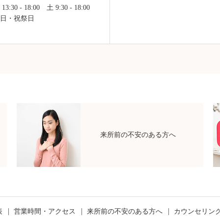
30 - 18:00 土 9:30 - 18:00
・日・祝祭日
来所前の不安のある方へ
表
営業時間・アクセス
来所前の不安のある方へ
カウンセリン