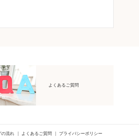
よくあるご質問
グの流れ
よくあるご質問
プライバシーポリシー