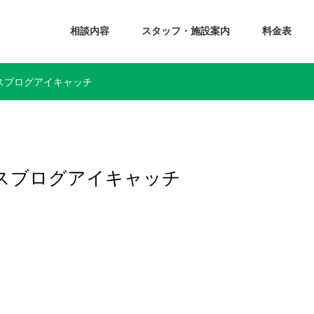
相談内容
スタッフ・施設案内
料金表
フィスブログアイキャッチ
フィスブログアイキャッチ