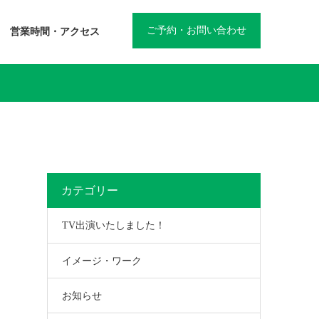
ご予約・お問い合わせ
営業時間・アクセス
カテゴリー
TV出演いたしました！
イメージ・ワーク
お知らせ