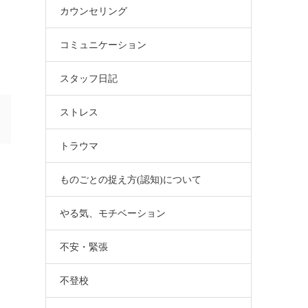
カウンセリング
コミュニケーション
スタッフ日記
ストレス
トラウマ
ものごとの捉え方(認知)について
やる気、モチベーション
不安・緊張
不登校