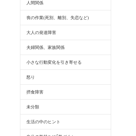
人間関係
喪の作業(死別、離別、失恋など)
大人の発達障害
夫婦関係、家族関係
小さな行動変化を引き寄せる
怒り
摂食障害
未分類
生活の中のヒント