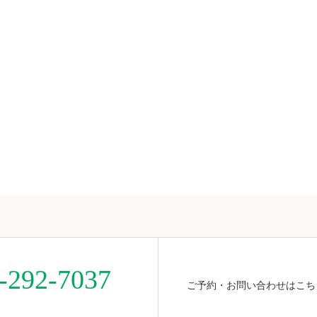
-292-7037
ご予約・お問い合わせはこち