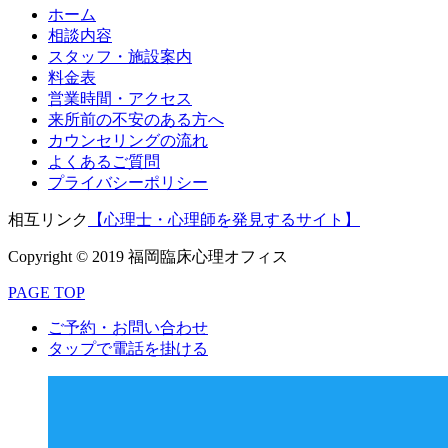
ホーム
相談内容
スタッフ・施設案内
料金表
営業時間・アクセス
来所前の不安のある方へ
カウンセリングの流れ
よくあるご質問
プライバシーポリシー
相互リンク
【心理士・心理師を発見するサイト】
Copyright © 2019 福岡臨床心理オフィス
PAGE TOP
ご予約・お問い合わせ
タップで電話を掛ける