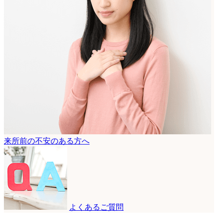
来所前の不安のある方へ
よくあるご質問