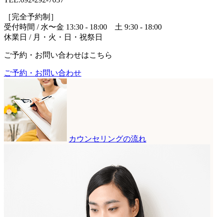
［完全予約制］
受付時間 / 水〜金 13:30 - 18:00 土 9:30 - 18:00
休業日 / 月・火・日・祝祭日
ご予約・お問い合わせはこちら
ご予約・お問い合わせ
カウンセリングの流れ