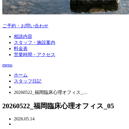
ご予約・お問い合わせ
相談内容
スタッフ・施設案内
料金表
営業時間・アクセス
menu
ホーム
スタッフ日記
20260522_福岡臨床心理オフィス_…
20260522_福岡臨床心理オフィス_05
2026.05.14