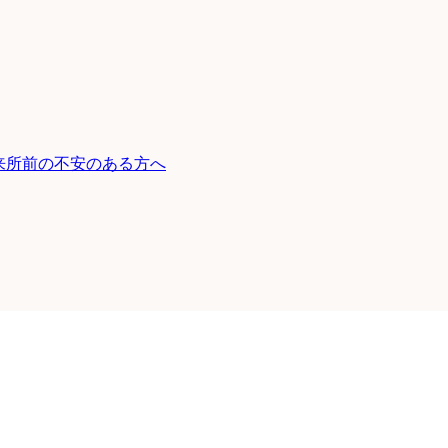
来所前の不安のある方へ