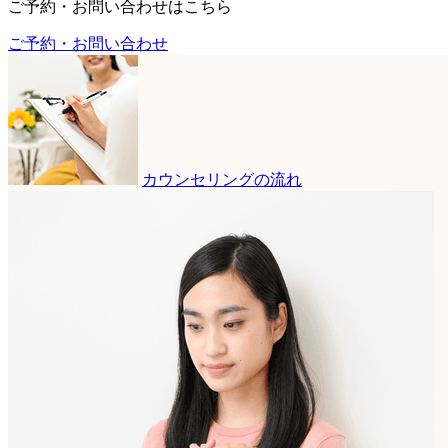
ご予約・お問い合わせはこちら
ご予約・お問い合わせ
カウンセリングの流れ