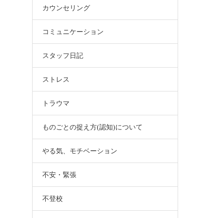
カウンセリング
コミュニケーション
スタッフ日記
ストレス
トラウマ
ものごとの捉え方(認知)について
やる気、モチベーション
不安・緊張
不登校