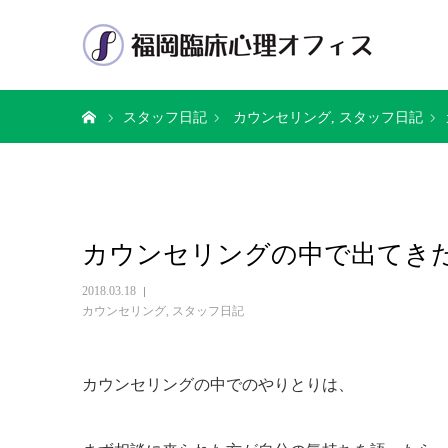
ホーム
スタッフ日記
カウンセリング
スタッフ日記
カウンセリングの中で出てき
2018.03.18
カウンセリング
,
スタッフ日記
カウンセリングの中でのやりとりは、