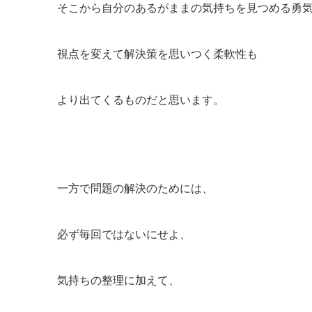
そこから自分のあるがままの気持ちを見つめる勇
視点を変えて解決策を思いつく柔軟性も
より出てくるものだと思います。
一方で問題の解決のためには、
必ず毎回ではないにせよ、
気持ちの整理に加えて、