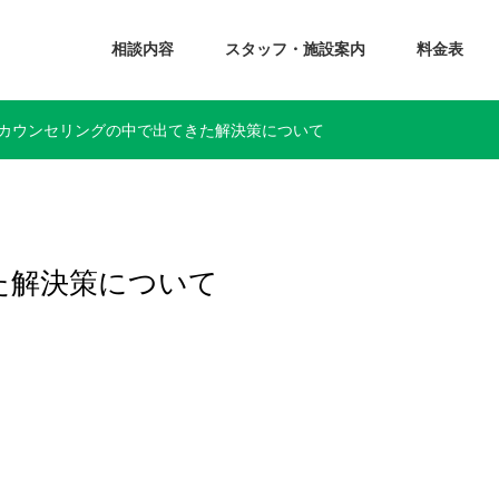
相談内容
スタッフ・施設案内
料金表
カウンセリングの中で出てきた解決策について
た解決策について