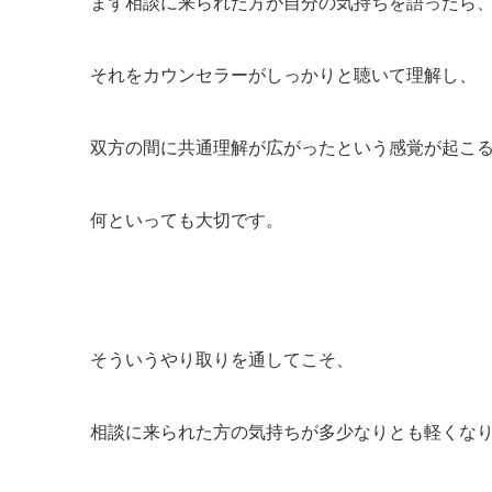
まず相談に来られた方が自分の気持ちを語ったら
それをカウンセラーがしっかりと聴いて理解し、
双方の間に共通理解が広がったという感覚が起こ
何といっても大切です。
そういうやり取りを通してこそ、
相談に来られた方の気持ちが多少なりとも軽くな