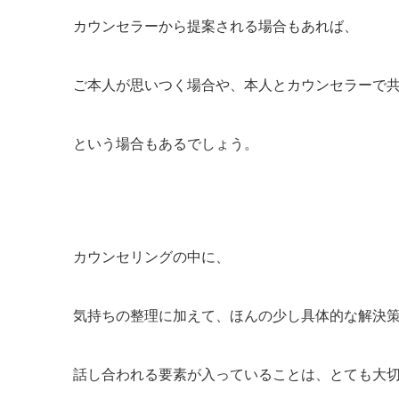
カウンセラーから提案される場合もあれば、
ご本人が思いつく場合や、本人とカウンセラーで
という場合もあるでしょう。
カウンセリングの中に、
気持ちの整理に加えて、ほんの少し具体的な解決
話し合われる要素が入っていることは、とても大