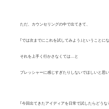
ただ、カウンセリングの中で出てきて、
｢では次までにこれを試してみよう｣ということに
それを上手く行かさなくては…と
プレッシャーに感じすぎたりしないでほしいと思
｢今回出てきたアイディアを日常で試したらどうな