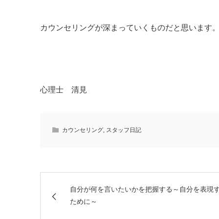
カウンセリングが深まっていくものだと思います
心理士 清見
カウンセリング
,
スタッフ日記
自分が何を言いたいかを把握する～自分を表現
ために～