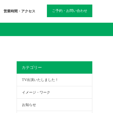
ご予約・お問い合わせ
営業時間・アクセス
カテゴリー
TV出演いたしました！
イメージ・ワーク
お知らせ