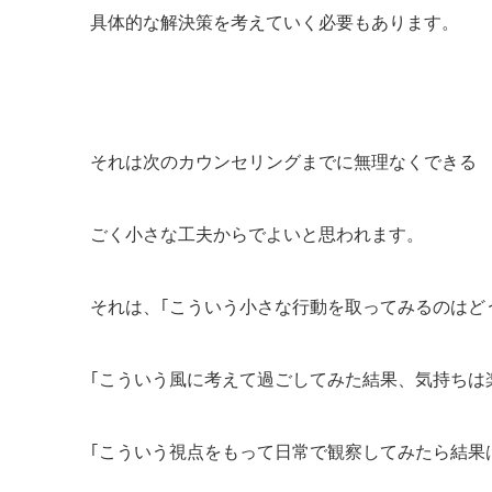
具体的な解決策を考えていく必要もあります。
それは次のカウンセリングまでに無理なくできる
ごく小さな工夫からでよいと思われます。
それは、
｢こういう小さな行動を取ってみるのはど
｢こういう風に考えて過ごしてみた結果、気持ちは
｢こういう視点をもって日常で観察してみたら結果