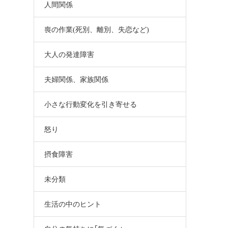
人間関係
喪の作業(死別、離別、失恋など)
大人の発達障害
夫婦関係、家族関係
小さな行動変化を引き寄せる
怒り
摂食障害
未分類
生活の中のヒント