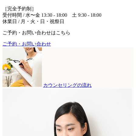
［完全予約制］
受付時間 / 水〜金 13:30 - 18:00 土 9:30 - 18:00
休業日 / 月・火・日・祝祭日
ご予約・お問い合わせはこちら
ご予約・お問い合わせ
カウンセリングの流れ