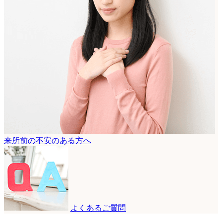
来所前の不安のある方へ
よくあるご質問