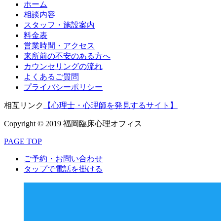
ホーム
相談内容
スタッフ・施設案内
料金表
営業時間・アクセス
来所前の不安のある方へ
カウンセリングの流れ
よくあるご質問
プライバシーポリシー
相互リンク
【心理士・心理師を発見するサイト】
Copyright © 2019 福岡臨床心理オフィス
PAGE TOP
ご予約・お問い合わせ
タップで電話を掛ける