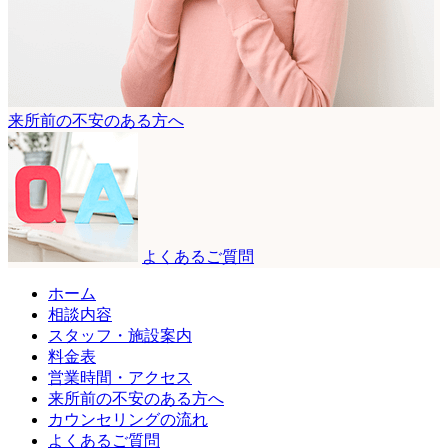
来所前の不安のある方へ
よくあるご質問
ホーム
相談内容
スタッフ・施設案内
料金表
営業時間・アクセス
来所前の不安のある方へ
カウンセリングの流れ
よくあるご質問