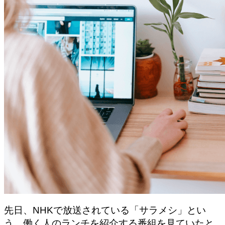
先日、NHKで放送されている「サラメシ」とい
う、働く人のランチを紹介する番組を見ていたと