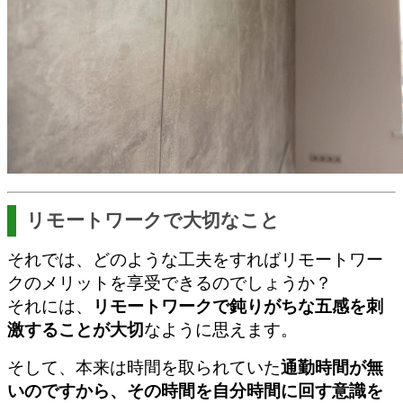
リモートワークで大切なこと
それでは、どのような工夫をすればリモートワー
クのメリットを享受できるのでしょうか？
それには、
リモートワークで鈍りがちな五感を刺
激することが大切
なように思えます。
そして、
本来は時間を取られていた
通勤時間が無
いのですから、
その時間を自分時間に回す意識を