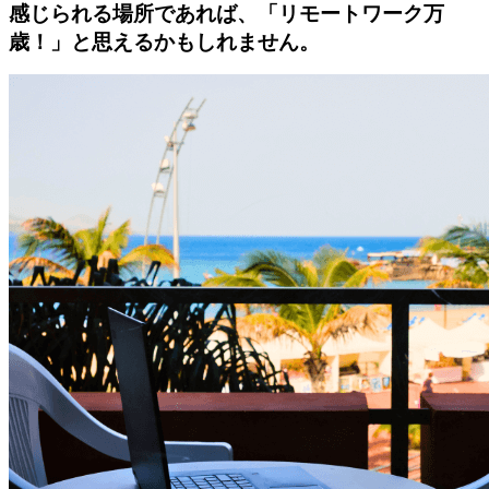
感じられる場所であれば、「リモートワーク万
歳！」と思えるかもしれません。