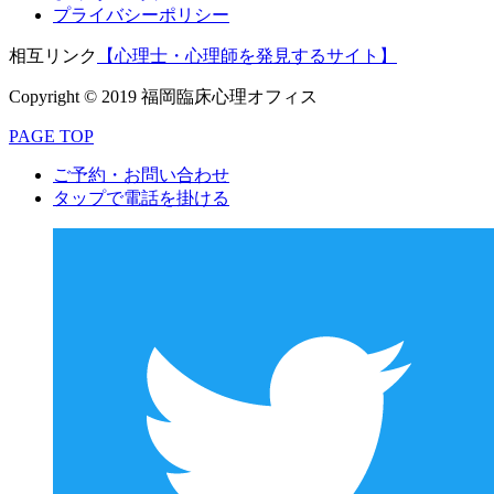
プライバシーポリシー
相互リンク
【心理士・心理師を発見するサイト】
Copyright © 2019 福岡臨床心理オフィス
PAGE TOP
ご予約・お問い合わせ
タップで電話を掛ける