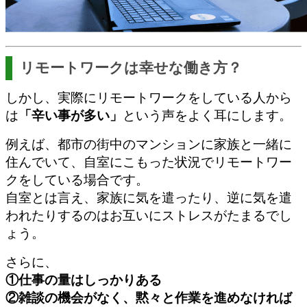
リモートワークは幸せな働き方？
しかし、実際にリモートワークをしている人から
は
「辛い事が多い」
という声をよく耳にします。
例えば、都市の
街中のマンションに家族と一緒に
住んでいて、自室にこもった状況でリモートワー
クをしている場合です。
自室とは言え、家族に気を遣ったり、逆に気を遣
われたりするのはお互いにストレスがたまるでし
ょう。
さらに、
①仕事の量はしっかりある
②雑談の機会がなく、黙々と作業を進めなければ