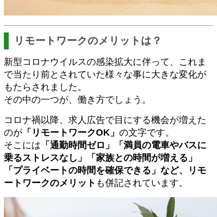
リモートワークのメリットは？
新型コロナウイルスの感染拡大に伴って、これま
で当たり前とされていた様々な事に大きな変化が
もたらされました。
その中の一つが、働き方でしょう。
コロナ禍以降、求人広告で目にする機会が増えた
のが
「リモートワークOK」
の文字です。
そこには
「通勤時間ゼロ」「満員の電車やバスに
乗るストレスなし」「家族との時間が増える」
「プライベートの時間を確保できる」など、リモ
ートワークのメリット
も併記されています。