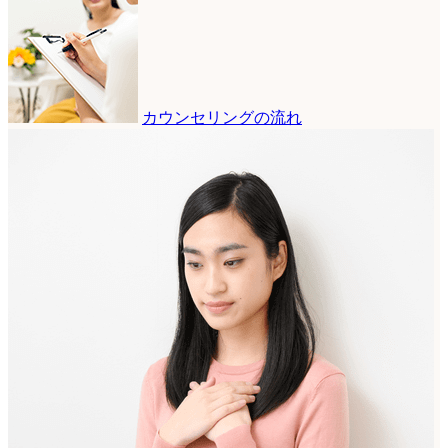
カウンセリングの流れ