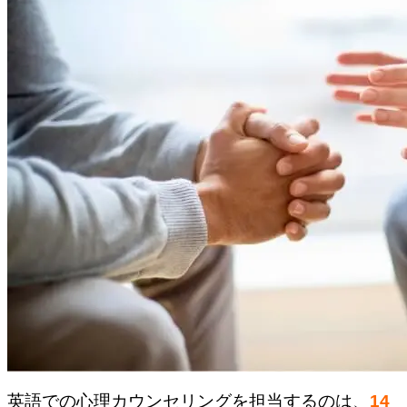
英語での心理カウンセリングを担当するのは、
14