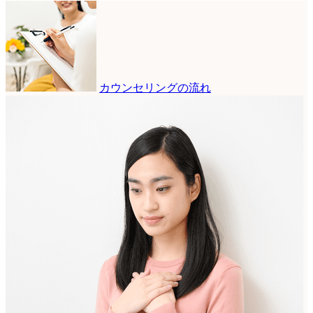
カウンセリングの流れ