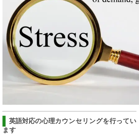
英語対応の心理カウンセリングを行ってい
ます