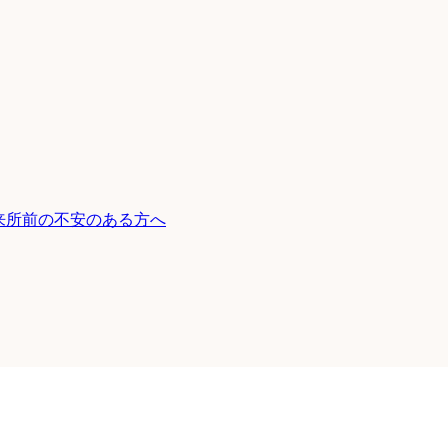
来所前の不安のある方へ