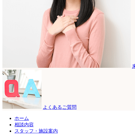
よくあるご質問
ホーム
相談内容
スタッフ・施設案内