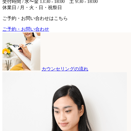
受付時間 / 水〜金 13:30 - 18:00 土 9:30 - 18:00
休業日 / 月・火・日・祝祭日
ご予約・お問い合わせはこちら
ご予約・お問い合わせ
カウンセリングの流れ