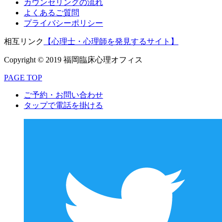
カウンセリングの流れ
よくあるご質問
プライバシーポリシー
相互リンク
【心理士・心理師を発見するサイト】
Copyright © 2019 福岡臨床心理オフィス
PAGE TOP
ご予約・お問い合わせ
タップで電話を掛ける