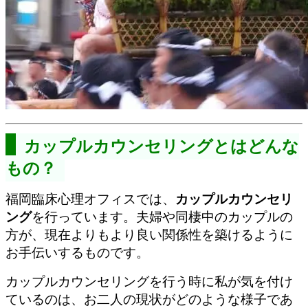
カップルカウンセリングとはどんな
もの？
福岡臨床心理オフィスでは、
カップルカウンセリ
ング
を行っています。夫婦や同棲中のカップルの
方が、現在よりもより良い関係性を築けるように
お手伝いするものです。
カップルカウンセリングを行う時に私が気を付け
ているのは、お二人の現状がどのような様子であ