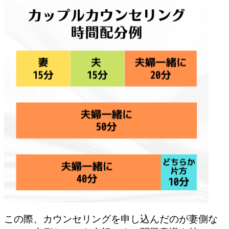
この際、カウンセリングを申し込んだのが妻側な