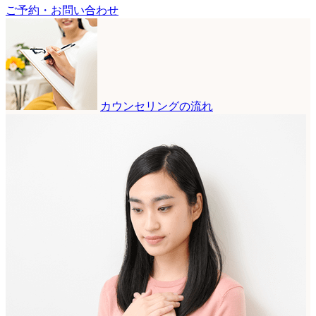
ご予約・お問い合わせ
カウンセリングの流れ