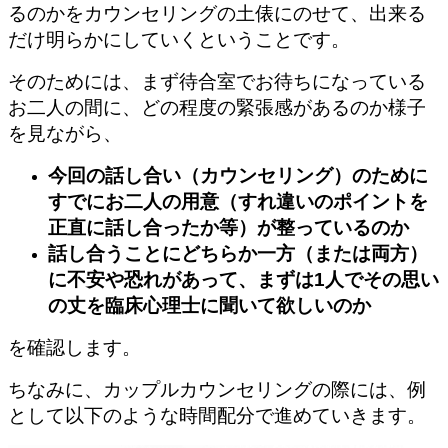
るのかをカウンセリングの土俵にのせて、出来る
だけ明らかにしていくということです。
そのためには、まず待合室でお待ちになっている
お二人の間に、どの程度の緊張感があるのか様子
を見ながら、
今回の話し合い（カウンセリング）のために
すでにお二人の用意（すれ違いのポイントを
正直に話し合ったか等）が整っているのか
話し合うことにどちらか一方（または両方）
に不安や恐れがあって、まずは1人でその思い
の丈を臨床心理士に聞いて欲しいのか
を確認します。
ちなみに、カップルカウンセリングの際には、例
として以下のような時間配分で進めていきます。