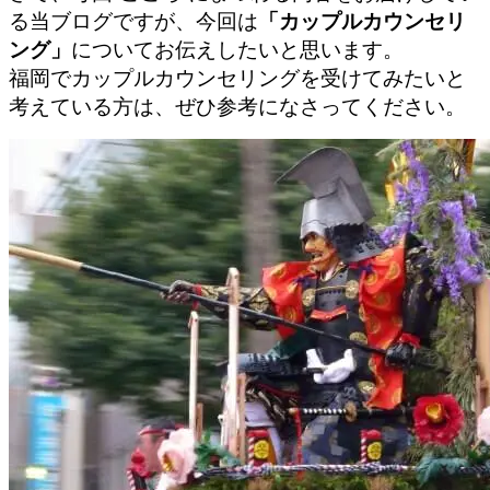
る当ブログですが、今回は
「カップルカウンセリ
ング」
についてお伝えしたいと思います。
福岡でカップルカウンセリングを受けてみたいと
考えている方は、ぜひ参考になさってください。