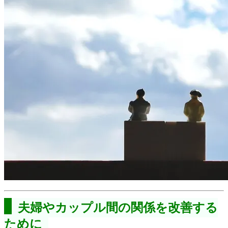
夫婦やカップル間の関係を改善する
ために