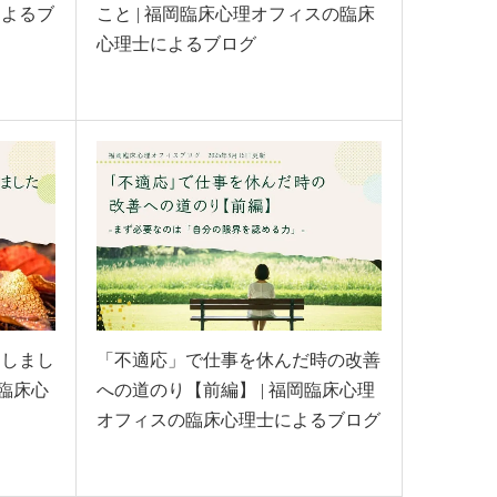
によるブ
こと | 福岡臨床心理オフィスの臨床
心理士によるブログ
加しまし
「不適応」で仕事を休んだ時の改善
・臨床心
への道のり【前編】 | 福岡臨床心理
オフィスの臨床心理士によるブログ