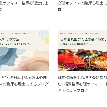
理オフィス・臨床心理士によ
心理オフィスの臨床心理士
グ
ログ-
声”との対話 | 福岡臨床心理
日本催眠医学心理学会に参
スの臨床心理士によるブログ
た | 福岡臨床心理オフィス
理士によるブログ