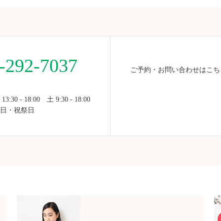
-292-7037
ご予約・お問い合わせはこち
30 - 18:00 土 9:30 - 18:00
・日・祝祭日