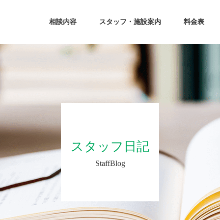
相談内容
スタッフ・施設案内
料金表
スタッフ日記
StaffBlog