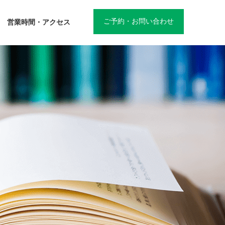
ご予約・お問い合わせ
営業時間・アクセス