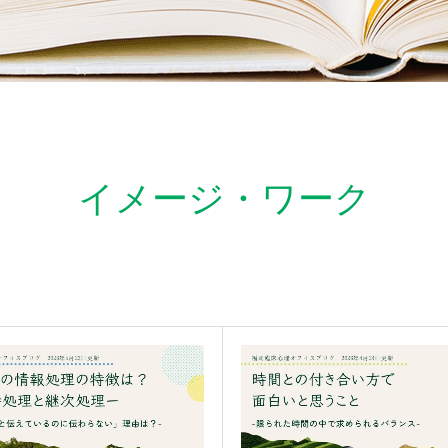
イメージ・ワーク