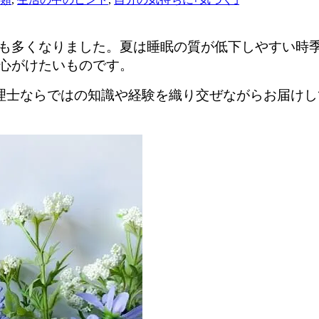
も多くなりました。夏は睡眠の質が低下しやすい時
心がけたいものです。
心理士ならではの知識や経験を織り交ぜながらお届け