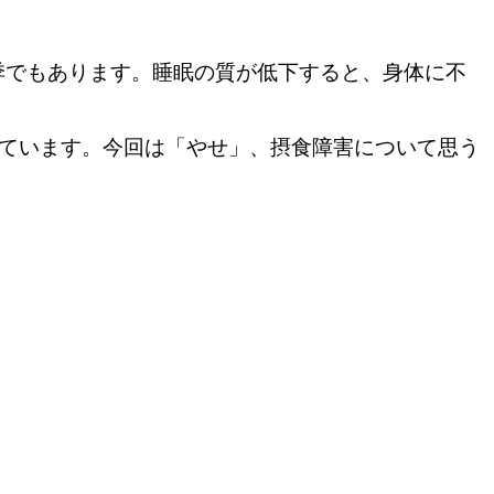
季でもあります。睡眠の質が低下すると、身体に不
しています。今回は「やせ」、摂食障害について思う