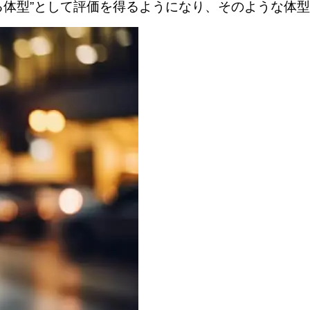
える体型”として評価を得るようになり、そのような体