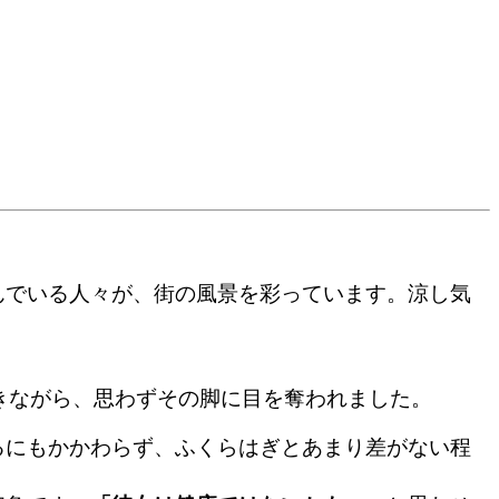
んでいる人々が、街の風景を彩っています。涼し気
きながら、思わずその脚に目を奪われました。
るにもかかわらず、ふくらはぎとあまり差がない程