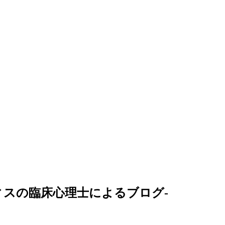
スの臨床心理士によるブログ-