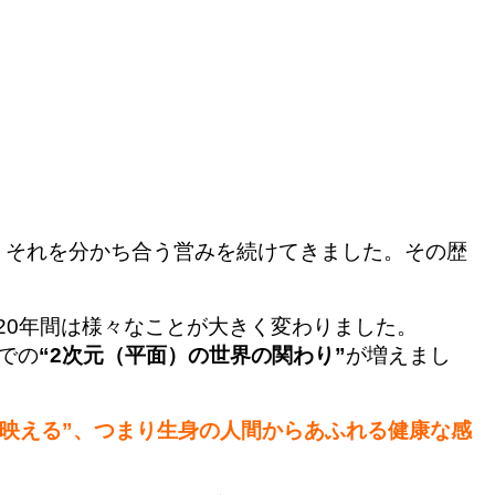
、それを分かち合う営みを続けてきました。その歴
20年間は様々なことが大きく変わりました。
での
“2次元（平面）の世界の関わり”
が増えまし
“映える”、つまり生身の人間からあふれる健康な感