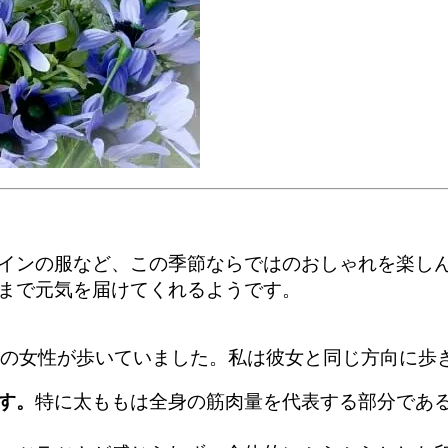
インの服など、この季節ならではのおしゃれを楽し
まで元気を届けてくれるようです。
姿の女性が歩いていました。私は彼女と同じ方向に歩
す。
特に太ももは全身の筋肉量を代表する部分であ