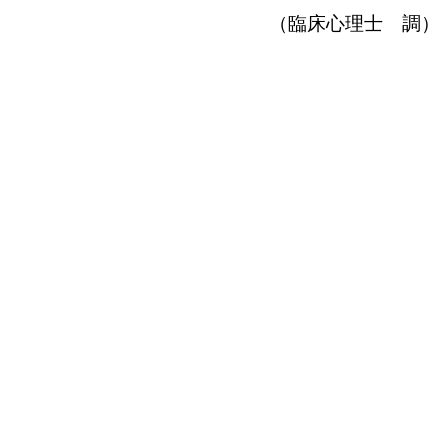
（臨床心理士 調）