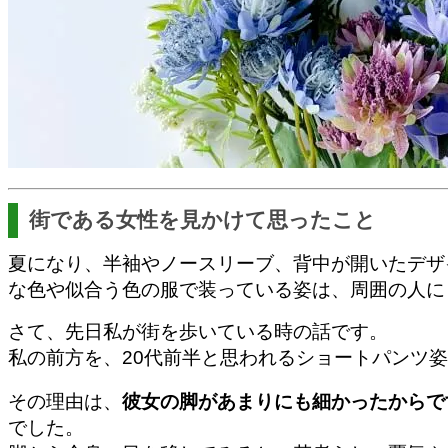
街である女性を見かけて思ったこと
夏になり、半袖やノースリーブ、背中が開いたデザ
な色や似合う色の服で装っている姿は、周囲の人に
さて、先日私が街を歩いている時の話です。
私の前方を、20代前半と思われるショートパンツ
その理由は、
彼女の脚があまりにも細かったからで
でした。