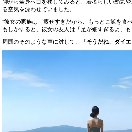
脚から全身へ目を移してみると、若者らしい覇気や
る空気を漂わせていました。
“彼女の家族は「痩せすぎだから、もっとご飯を食
もしかすると、彼女の友人は「足が細すぎるよ、も
周囲のそのような声に対して、
「そうだね、ダイエ