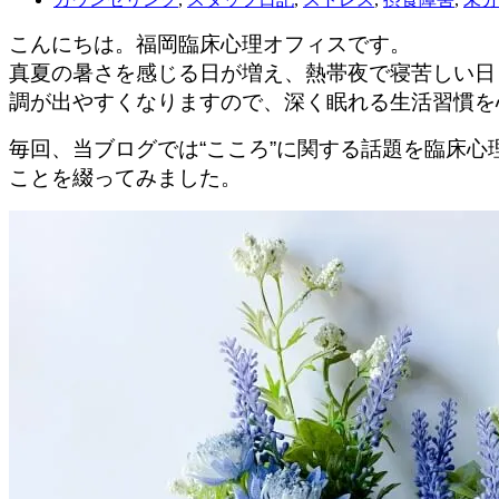
こんにちは。福岡臨床心理オフィスです。
真夏の暑さを感じる日が増え、熱帯夜で寝苦しい日
調が出やすくなりますので、深く眠れる生活習慣を
毎回、当ブログでは“こころ”に関する話題を臨床
ことを綴ってみました。