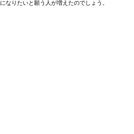
型になりたいと願う人が増えたのでしょう。